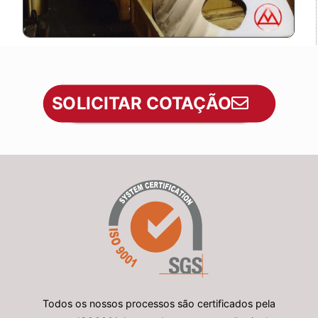
SOLICITAR COTAÇÃO
Todos os nossos processos são certificados pela