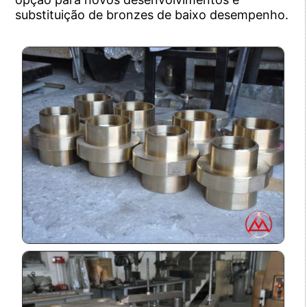
substituição de bronzes de baixo desempenho.