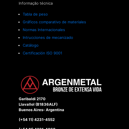
Informação técnica
Tabla de peso
Gráficos comparativo de materiales
Normas Internacionales
Intrucciones de mecanizado
Catálogo
Certificación ISO 9001
Garibaldi 2170
Llavallol (B1836ALF)
Buenos Aires- Argentina
(+54 11) 4231-4552