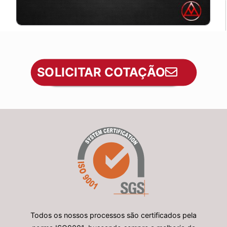
SOLICITAR COTAÇÃO
Todos os nossos processos são certificados pela