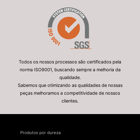
Todos os nossos processos são certificados pela
norma ISO9001, buscando sempre a melhoria da
qualidade.
Sabemos que otimizando as qualidades de nossas
peças melhoramos a competitividade de nossos
clientes.
Produtos por dureza