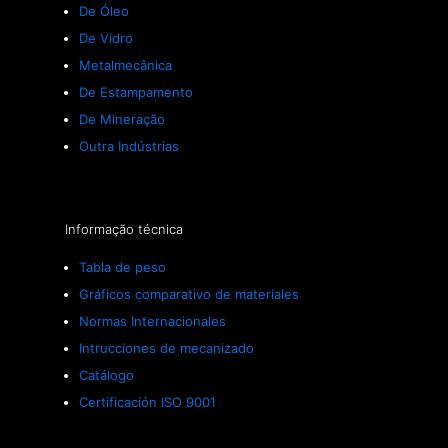
De Óleo
De Vidro
Metalmecânica
De Estampamento
De Mineração
Outra Indústrias
Informação técnica
Tabla de peso
Gráficos comparativo de materiales
Normas Internacionales
Intrucciones de mecanizado
Catálogo
Certificación ISO 9001