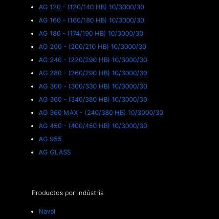
AG 120 - (120/140 HB) 10/3000/30
AG 160 - (160/180 HB) 10/3000/30
AG 180 - (174/190 HB) 10/3000/30
AG 200 - (200/210 HB) 10/3000/30
AG 240 - (220/290 HB) 10/3000/30
AG 280 - (260/290 HB) 10/3000/30
AG 300 - (300/330 HB) 10/3000/30
AG 360 - (340/380 HB) 10/3000/30
AG 360 MAX - (240/380 HB) 10/3000/30
AG 450 - (400/450 HB) 10/3000/30
AG 955
AG GLASS
Productos por indústria
Naval