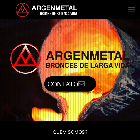
CONTATO
QUEM SOMOS?