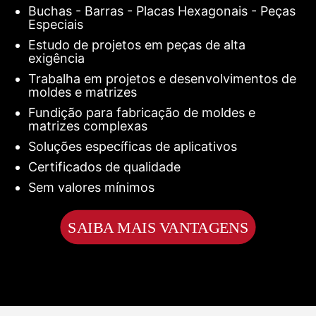
Buchas - Barras - Placas Hexagonais - Peças
Especiais
Estudo de projetos em peças de alta
exigência
Trabalha em projetos e desenvolvimentos de
moldes e matrizes
Fundição para fabricação de moldes e
matrizes complexas
Soluções específicas de aplicativos
Certificados de qualidade
Sem valores mínimos
SAIBA MAIS VANTAGENS