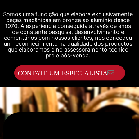
Somos uma fundição que elabora exclusivamente
peças mecânicas em bronze ao alumínio desde
1970. A experiência conseguida através de anos
de constante pesquisa, desenvolvimento e
comentários com nossos clientes, nos concedeu
um reconhecimiento na qualidade dos productos
que elaboramos e no assessoramento técnico
pré e pós-venda.
CONTATE UM ESPECIALISTA