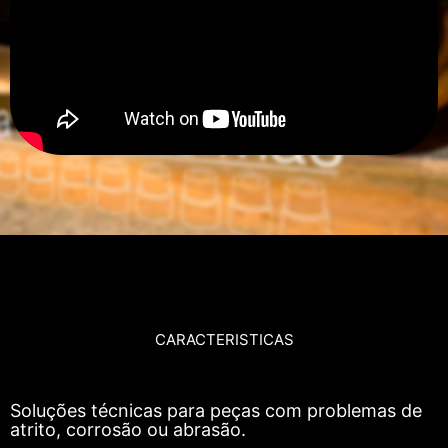
CARACTERISTICAS
Soluções técnicas para peças com problemas de
atrito, corrosão ou abrasão.