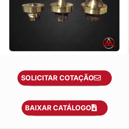
SOLICITAR COTAÇÃO
BAIXAR CATÁLOGO