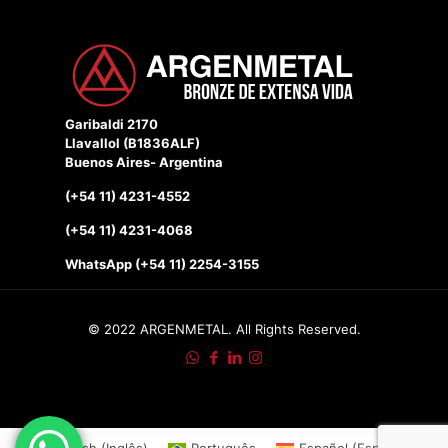
Garibaldi 2170
Llavallol (B1836ALF)
Buenos Aires- Argentina
(+54 11) 4231-4552
(+54 11) 4231-4068
WhatsApp (+54 11) 2254-3155
© 2022 ARGENMETAL. All Rights Reserved.