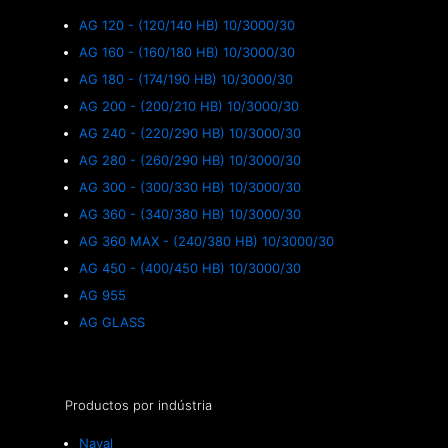
AG 120 - (120/140 HB) 10/3000/30
AG 160 - (160/180 HB) 10/3000/30
AG 180 - (174/190 HB) 10/3000/30
AG 200 - (200/210 HB) 10/3000/30
AG 240 - (220/290 HB) 10/3000/30
AG 280 - (260/290 HB) 10/3000/30
AG 300 - (300/330 HB) 10/3000/30
AG 360 - (340/380 HB) 10/3000/30
AG 360 MAX - (240/380 HB) 10/3000/30
AG 450 - (400/450 HB) 10/3000/30
AG 955
AG GLASS
Productos por indústria
Naval