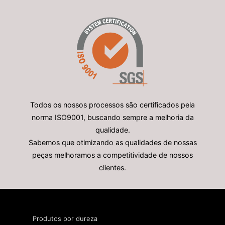
Todos os nossos processos são certificados pela
norma ISO9001, buscando sempre a melhoria da
qualidade.
Sabemos que otimizando as qualidades de nossas
peças melhoramos a competitividade de nossos
clientes.
Produtos por dureza