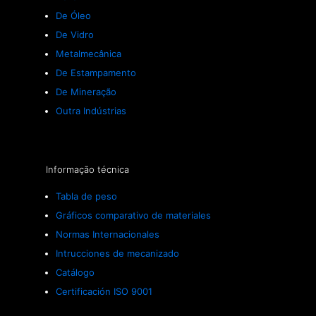
De Óleo
De Vidro
Metalmecânica
De Estampamento
De Mineração
Outra Indústrias
Informação técnica
Tabla de peso
Gráficos comparativo de materiales
Normas Internacionales
Intrucciones de mecanizado
Catálogo
Certificación ISO 9001