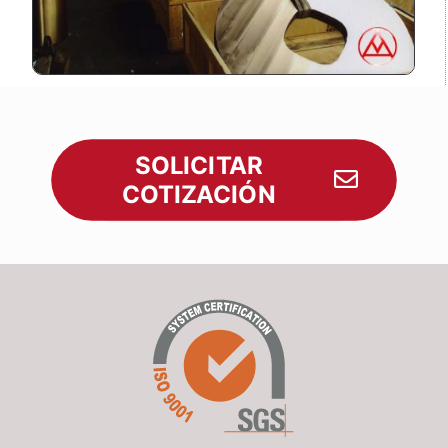
SOLICITAR
COTIZACIÓN