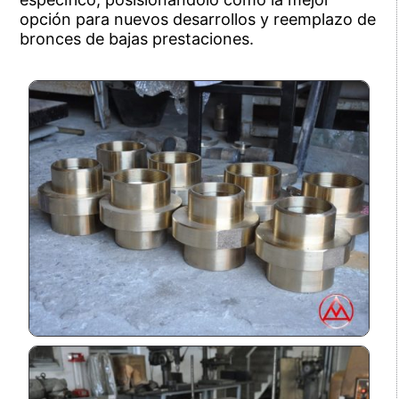
opción para nuevos desarrollos y reemplazo de
bronces de bajas prestaciones.