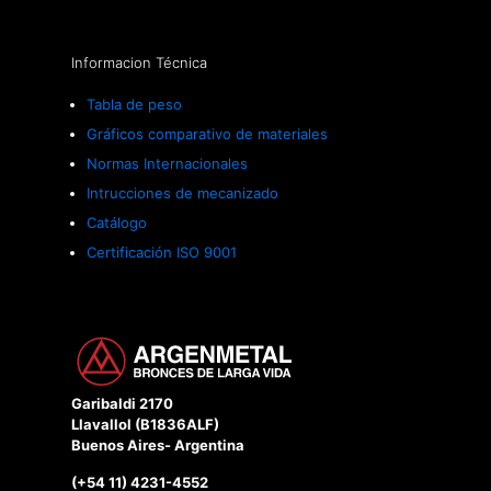
Informacion Técnica
Tabla de peso
Gráficos comparativo de materiales
Normas Internacionales
Intrucciones de mecanizado
Catálogo
Certificación ISO 9001
Garibaldi 2170
Llavallol (B1836ALF)
Buenos Aires- Argentina
(+54 11) 4231-4552