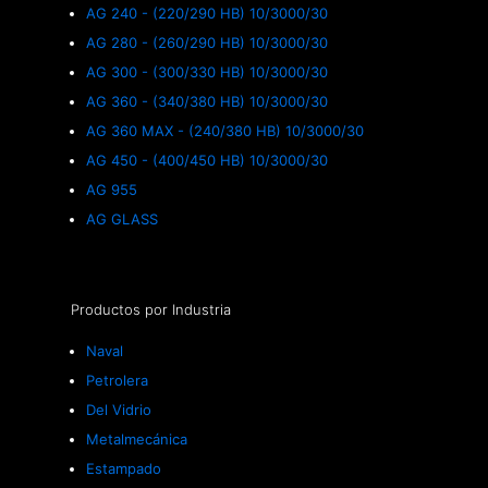
AG 240 - (220/290 HB) 10/3000/30
AG 280 - (260/290 HB) 10/3000/30
AG 300 - (300/330 HB) 10/3000/30
AG 360 - (340/380 HB) 10/3000/30
AG 360 MAX - (240/380 HB) 10/3000/30
AG 450 - (400/450 HB) 10/3000/30
AG 955
AG GLASS
Productos por Industria
Naval
Petrolera
Del Vidrio
Metalmecánica
Estampado