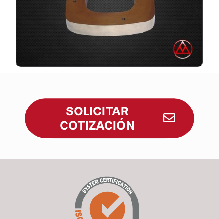
SOLICITAR
COTIZACIÓN