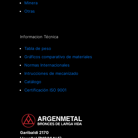
Minera
Otras
Informacion Técnica
Tabla de peso
Gráficos comparativo de materiales
Normas Internacionales
Intrucciones de mecanizado
Catálogo
Certificación ISO 9001
Garibaldi 2170