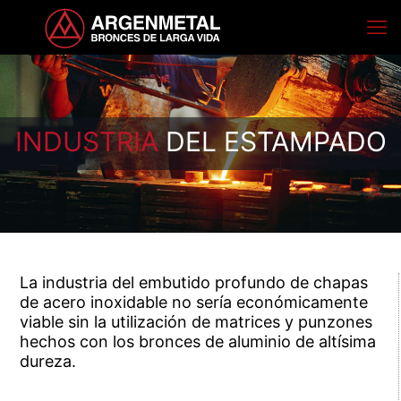
INDUSTRIA
DEL ESTAMPADO
La industria del embutido profundo de chapas
de acero inoxidable no sería económicamente
viable sin la utilización de matrices y punzones
hechos con los bronces de aluminio de altísima
dureza.